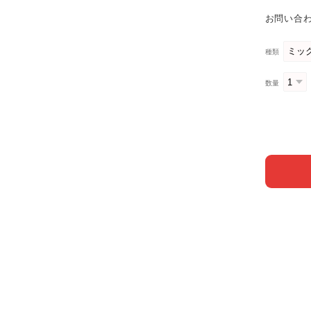
お問い合わ
種類
数量