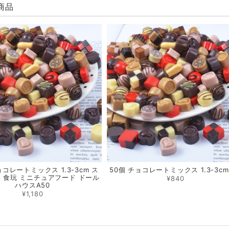
商品
ョコレートミックス 1.3-3cm ス
50個 チョコレートミックス 1.3-3cm
 食玩 ミニチュアフード ドール
¥840
ハウスA50
¥1,180