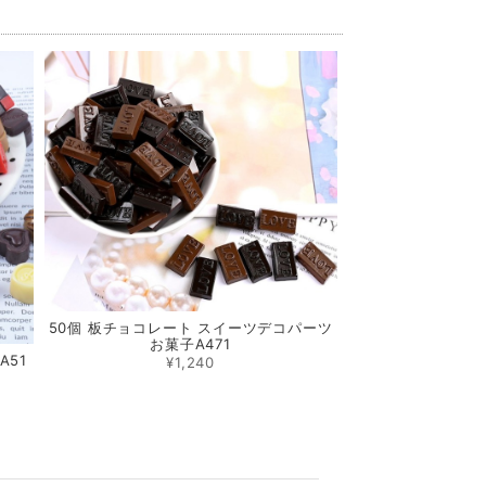
50個 板チョコレート スイーツデコパーツ
お菓子A471
A51
¥1,240