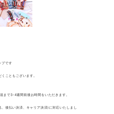
ップです
だくこともございます。
発送まで3-4週間前後お時間をいただきます。
行振込、後払い決済、キャリア決済)に対応いたしまし