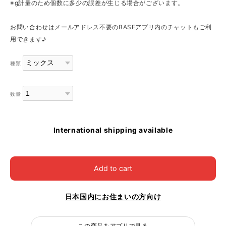
※g計量のため個数に多少の誤差が生じる場合がございます。
お問い合わせはメールアドレス不要のBASEアプリ内のチャットもご利
用できます♪
種類
数量
International shipping available
Add to cart
日本国内にお住まいの方向け
この商品をアプリで見る