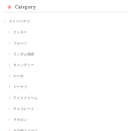
Category
スイーツデコ
クッキー
フルーツ
ランダム福袋
キャンディー
ケーキ
ドーナツ
アイスクリーム
チョコレート
マカロン
その他スイーツ