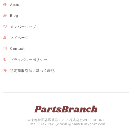
About
Blog
メンバーシップ
マイページ
Contact
プライバシーポリシー
特定商取引法に基づく表記
東京都世田谷区弦巻2-3-7 株式会社WORLDPORT
E-mail：
rakuraku_oroshi@branch.mygbiz.com