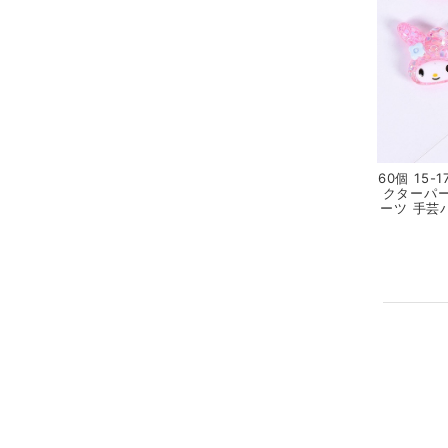
60個 15
クターパー
ーツ 手芸