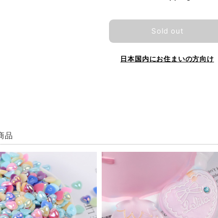
Sold out
日本国内にお住まいの方向け
商品