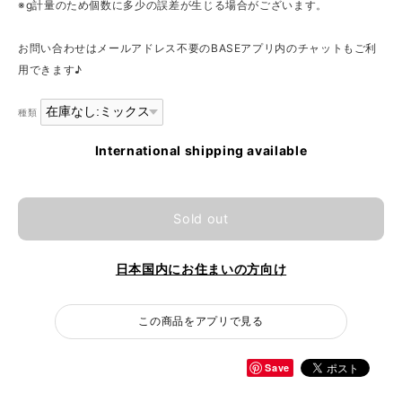
※g計量のため個数に多少の誤差が生じる場合がございます。
お問い合わせはメールアドレス不要のBASEアプリ内のチャットもご利
用できます♪
種類
International shipping available
Sold out
日本国内にお住まいの方向け
この商品をアプリで見る
Save