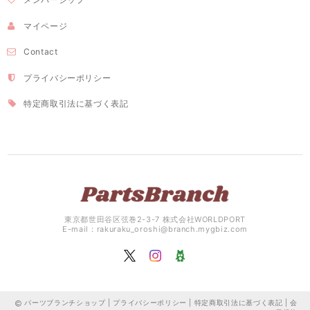
マイページ
Contact
プライバシーポリシー
特定商取引法に基づく表記
東京都世田谷区弦巻2-3-7 株式会社WORLDPORT
E-mail：
rakuraku_oroshi@branch.mygbiz.com
パーツブランチショップ |
プライバシーポリシー
|
特定商取引法に基づく表記
|
会