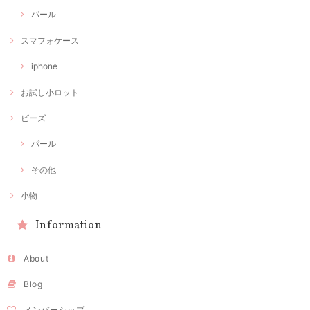
パール
スマフォケース
iphone
お試し小ロット
ビーズ
パール
その他
小物
Information
About
Blog
メンバーシップ