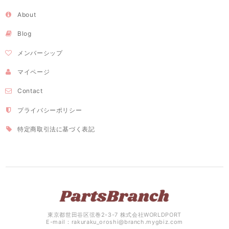
About
Blog
メンバーシップ
マイページ
Contact
プライバシーポリシー
特定商取引法に基づく表記
東京都世田谷区弦巻2-3-7 株式会社WORLDPORT
E-mail：
rakuraku_oroshi@branch.mygbiz.com