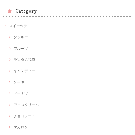
Category
スイーツデコ
クッキー
フルーツ
ランダム福袋
キャンディー
ケーキ
ドーナツ
アイスクリーム
チョコレート
マカロン