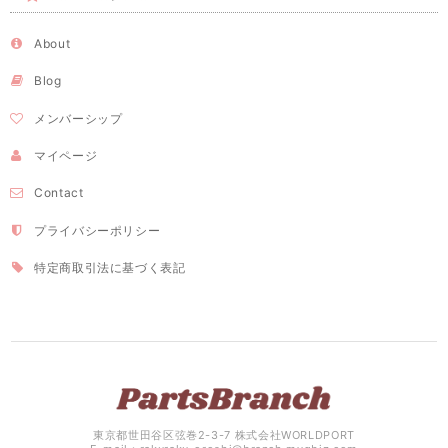
About
Blog
メンバーシップ
マイページ
Contact
プライバシーポリシー
特定商取引法に基づく表記
東京都世田谷区弦巻2-3-7 株式会社WORLDPORT