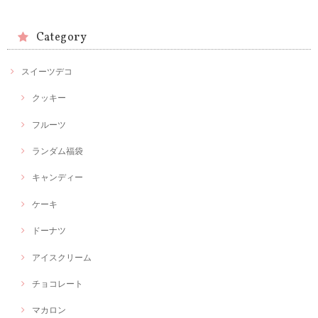
Category
スイーツデコ
クッキー
フルーツ
ランダム福袋
キャンディー
ケーキ
ドーナツ
アイスクリーム
チョコレート
マカロン