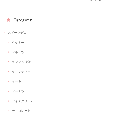
Category
スイーツデコ
クッキー
フルーツ
ランダム福袋
キャンディー
ケーキ
ドーナツ
アイスクリーム
チョコレート