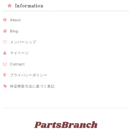
Information
About
Blog
メンバーシップ
マイページ
Contact
プライバシーポリシー
特定商取引法に基づく表記