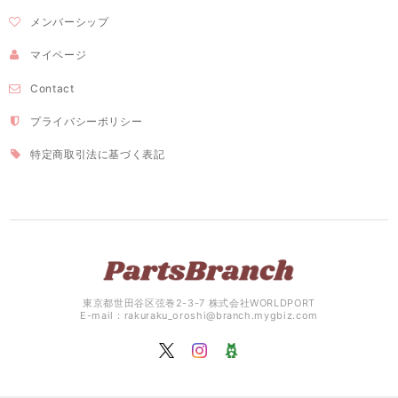
メンバーシップ
マイページ
Contact
プライバシーポリシー
特定商取引法に基づく表記
東京都世田谷区弦巻2-3-7 株式会社WORLDPORT
E-mail：
rakuraku_oroshi@branch.mygbiz.com