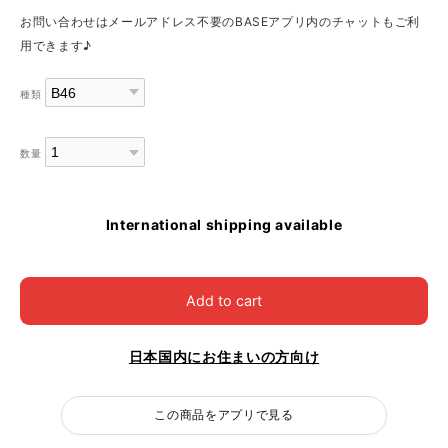
お問い合わせはメールアドレス不要のBASEアプリ内のチャットもご利
用できます♪
種類
数量
International shipping available
Add to cart
日本国内にお住まいの方向け
この商品をアプリで見る