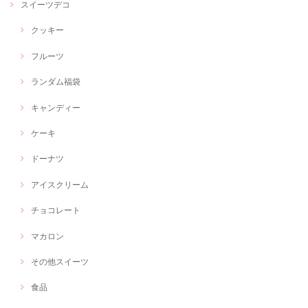
スイーツデコ
クッキー
フルーツ
ランダム福袋
キャンディー
ケーキ
ドーナツ
アイスクリーム
チョコレート
マカロン
その他スイーツ
食品