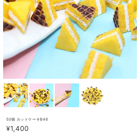
50個 カットケーキB46
¥1,400