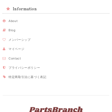
Information
About
Blog
メンバーシップ
マイページ
Contact
プライバシーポリシー
特定商取引法に基づく表記