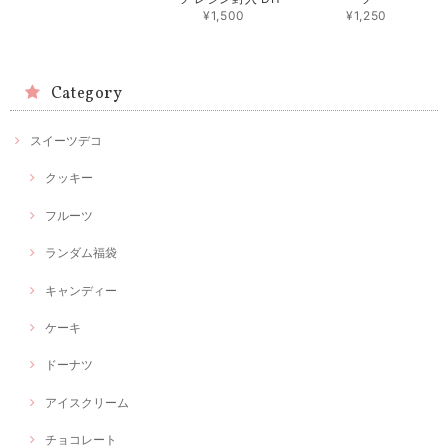
¥1,500
¥1,250
Category
スイーツデコ
クッキー
フルーツ
ランダム福袋
キャンディー
ケーキ
ドーナツ
アイスクリーム
チョコレート