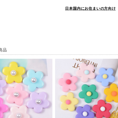
日本国内にお住まいの方向け
商品