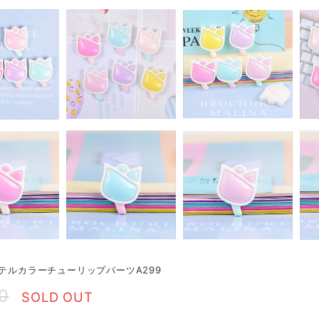
ステルカラーチューリップパーツA299
0
SOLD OUT