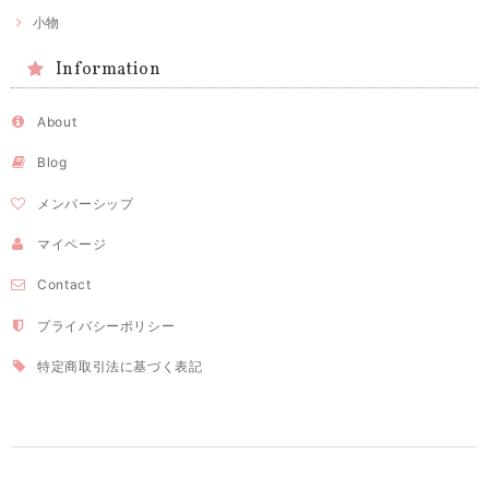
小物
Information
About
Blog
メンバーシップ
マイページ
Contact
プライバシーポリシー
特定商取引法に基づく表記