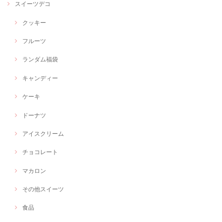
スイーツデコ
クッキー
フルーツ
ランダム福袋
キャンディー
ケーキ
ドーナツ
アイスクリーム
チョコレート
マカロン
その他スイーツ
食品