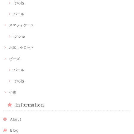
その他
パール
スマフォケース
iphone
お試し小ロット
ビーズ
パール
その他
小物
Information
About
Blog