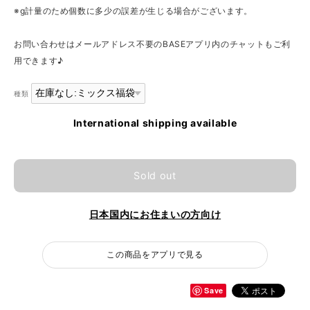
※g計量のため個数に多少の誤差が生じる場合がございます。
お問い合わせはメールアドレス不要のBASEアプリ内のチャットもご利
用できます♪
種類
International shipping available
Sold out
日本国内にお住まいの方向け
この商品をアプリで見る
Save