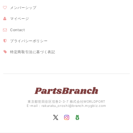
メンバーシップ
マイページ
Contact
プライバシーポリシー
特定商取引法に基づく表記
東京都世田谷区弦巻2-3-7 株式会社WORLDPORT
E-mail：
rakuraku_oroshi@branch.mygbiz.com