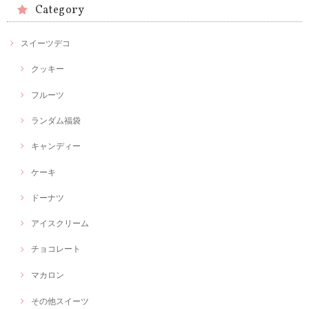
Category
スイーツデコ
クッキー
フルーツ
ランダム福袋
キャンディー
ケーキ
ドーナツ
アイスクリーム
チョコレート
マカロン
その他スイーツ