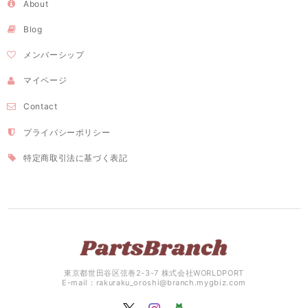
About
Blog
メンバーシップ
マイページ
Contact
プライバシーポリシー
特定商取引法に基づく表記
東京都世田谷区弦巻2-3-7 株式会社WORLDPORT
E-mail：
rakuraku_oroshi@branch.mygbiz.com