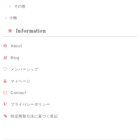
その他
小物
Information
About
Blog
メンバーシップ
マイページ
Contact
プライバシーポリシー
特定商取引法に基づく表記