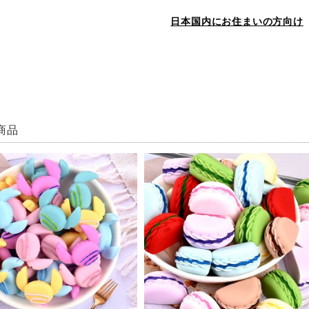
日本国内にお住まいの方向け
商品