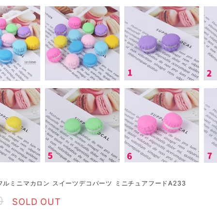
フルミニマカロン スイーツデコパーツ ミニチュアフードA233
0
SOLD OUT