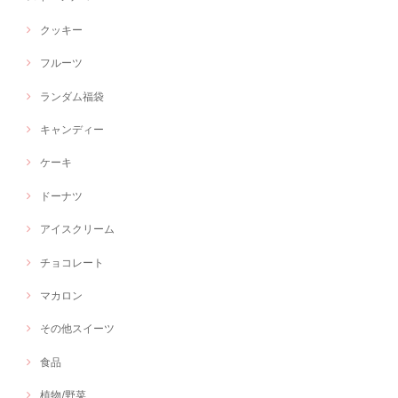
クッキー
フルーツ
ランダム福袋
キャンディー
ケーキ
ドーナツ
アイスクリーム
チョコレート
マカロン
その他スイーツ
食品
植物/野菜