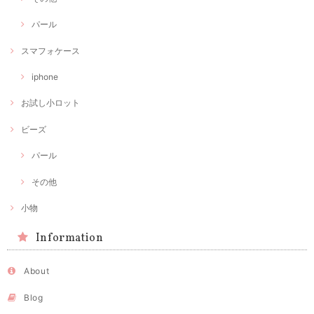
パール
スマフォケース
iphone
お試し小ロット
ビーズ
パール
その他
小物
Information
About
Blog