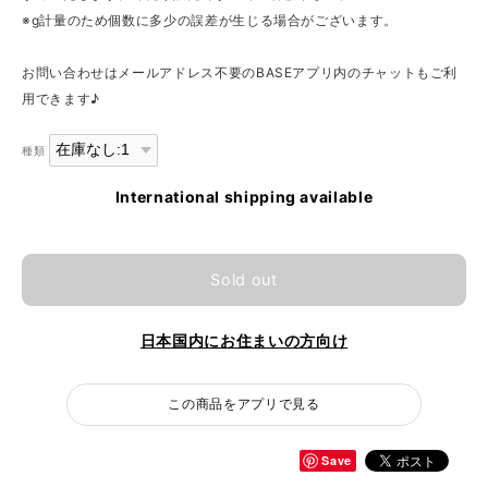
※g計量のため個数に多少の誤差が生じる場合がございます。
お問い合わせはメールアドレス不要のBASEアプリ内のチャットもご利
用できます♪
種類
International shipping available
Sold out
日本国内にお住まいの方向け
この商品をアプリで見る
Save