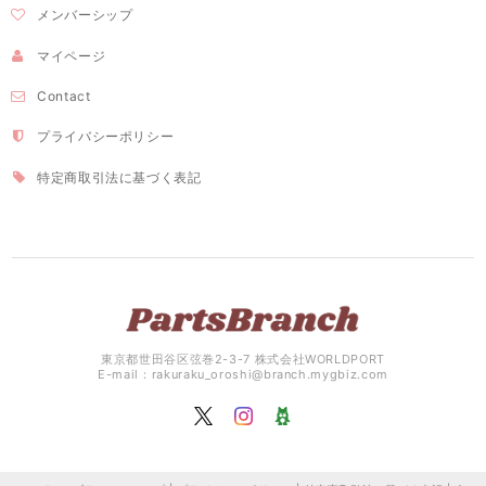
メンバーシップ
マイページ
Contact
プライバシーポリシー
特定商取引法に基づく表記
東京都世田谷区弦巻2-3-7 株式会社WORLDPORT
E-mail：
rakuraku_oroshi@branch.mygbiz.com