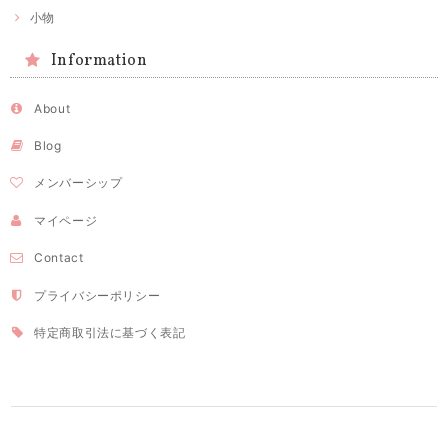
小物
Information
About
Blog
メンバーシップ
マイページ
Contact
プライバシーポリシー
特定商取引法に基づく表記