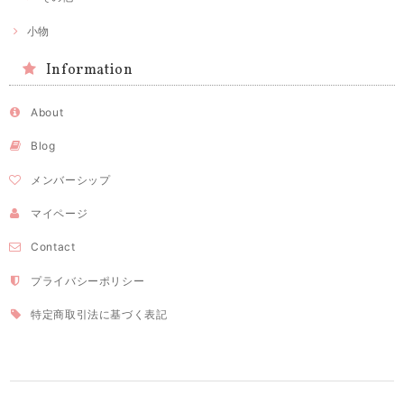
小物
Information
About
Blog
メンバーシップ
マイページ
Contact
プライバシーポリシー
特定商取引法に基づく表記