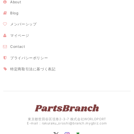
About
Blog
メンバーシップ
マイページ
Contact
プライバシーポリシー
特定商取引法に基づく表記
東京都世田谷区弦巻2-3-7 株式会社WORLDPORT
E-mail：
rakuraku_oroshi@branch.mygbiz.com