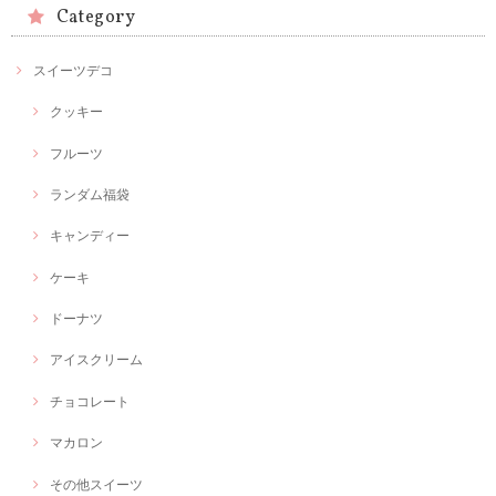
Category
スイーツデコ
クッキー
フルーツ
ランダム福袋
キャンディー
ケーキ
ドーナツ
アイスクリーム
チョコレート
マカロン
その他スイーツ