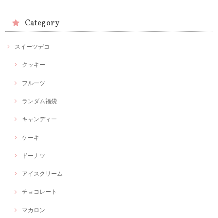
Category
スイーツデコ
クッキー
フルーツ
ランダム福袋
キャンディー
ケーキ
ドーナツ
アイスクリーム
チョコレート
マカロン