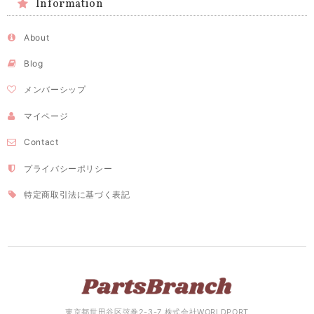
Information
About
Blog
メンバーシップ
マイページ
Contact
プライバシーポリシー
特定商取引法に基づく表記
東京都世田谷区弦巻2-3-7 株式会社WORLDPORT