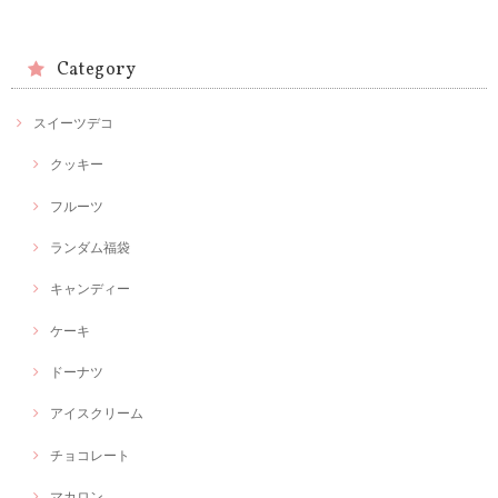
Category
スイーツデコ
クッキー
フルーツ
ランダム福袋
キャンディー
ケーキ
ドーナツ
アイスクリーム
チョコレート
マカロン