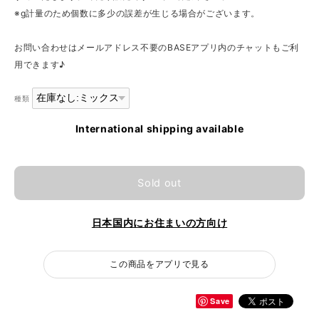
※g計量のため個数に多少の誤差が生じる場合がございます。
お問い合わせはメールアドレス不要のBASEアプリ内のチャットもご利
用できます♪
種類
International shipping available
Sold out
日本国内にお住まいの方向け
この商品をアプリで見る
Save