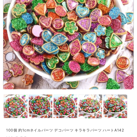
100個 約1cmネイルパーツ デコパーツ キラキラパーツ ハートA142