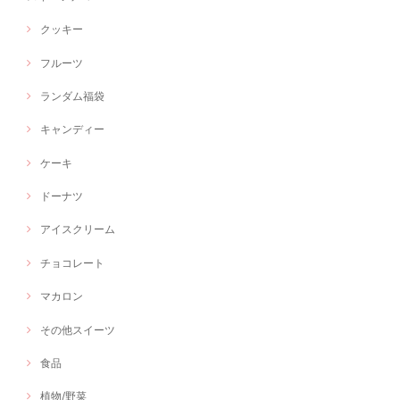
クッキー
フルーツ
ランダム福袋
キャンディー
ケーキ
ドーナツ
アイスクリーム
チョコレート
マカロン
その他スイーツ
食品
植物/野菜