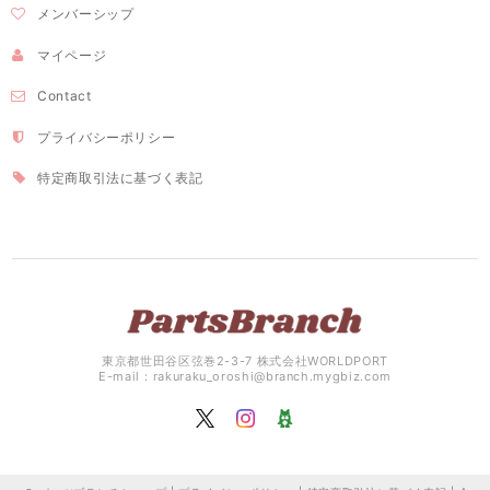
メンバーシップ
マイページ
Contact
プライバシーポリシー
特定商取引法に基づく表記
東京都世田谷区弦巻2-3-7 株式会社WORLDPORT
E-mail：
rakuraku_oroshi@branch.mygbiz.com