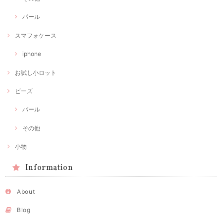
パール
スマフォケース
iphone
お試し小ロット
ビーズ
パール
その他
小物
Information
About
Blog