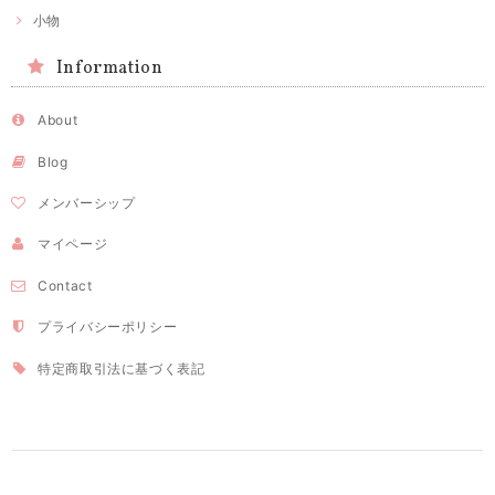
小物
Information
About
Blog
メンバーシップ
マイページ
Contact
プライバシーポリシー
特定商取引法に基づく表記