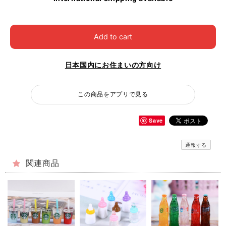
Add to cart
日本国内にお住まいの方向け
この商品をアプリで見る
Save
通報する
関連商品