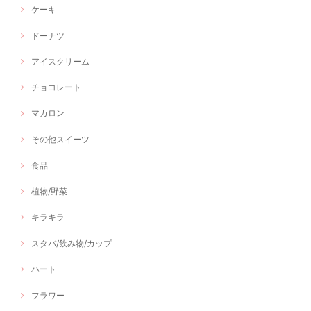
ケーキ
ドーナツ
アイスクリーム
チョコレート
マカロン
その他スイーツ
食品
植物/野菜
キラキラ
スタバ/飲み物/カップ
ハート
フラワー