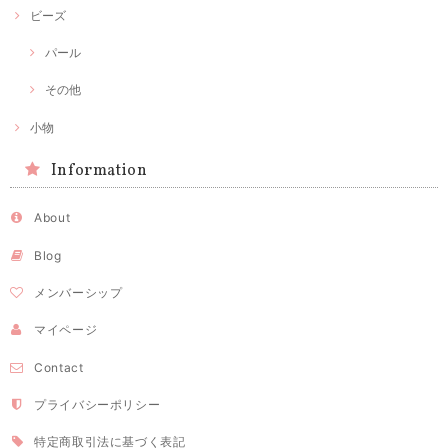
ビーズ
パール
その他
小物
Information
About
Blog
メンバーシップ
マイページ
Contact
プライバシーポリシー
特定商取引法に基づく表記