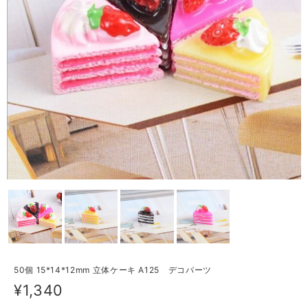
50個 15*14*12mm 立体ケーキ A125 デコパーツ
¥1,340