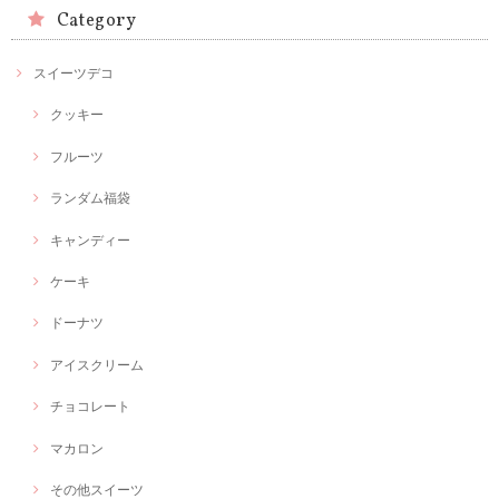
Category
スイーツデコ
クッキー
フルーツ
ランダム福袋
キャンディー
ケーキ
ドーナツ
アイスクリーム
チョコレート
マカロン
その他スイーツ