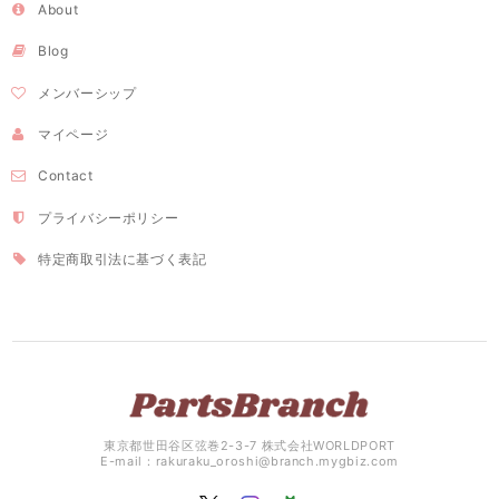
About
Blog
メンバーシップ
マイページ
Contact
プライバシーポリシー
特定商取引法に基づく表記
東京都世田谷区弦巻2-3-7 株式会社WORLDPORT
E-mail：
rakuraku_oroshi@branch.mygbiz.com