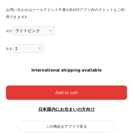
お問い合わせはメールアドレス不要のBASEアプリ内のチャットもご利
用できます♪
種類
数量
International shipping available
Add to cart
日本国内にお住まいの方向け
この商品をアプリで見る