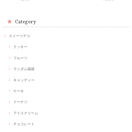
Category
スイーツデコ
クッキー
フルーツ
ランダム福袋
キャンディー
ケーキ
ドーナツ
アイスクリーム
チョコレート