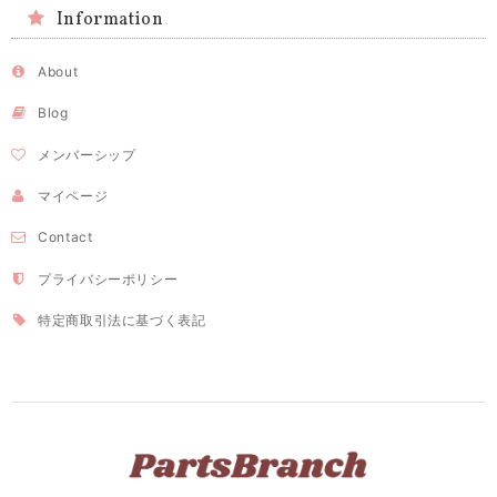
Information
About
Blog
メンバーシップ
マイページ
Contact
プライバシーポリシー
特定商取引法に基づく表記