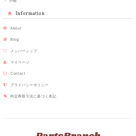
小物
Information
About
Blog
メンバーシップ
マイページ
Contact
プライバシーポリシー
特定商取引法に基づく表記