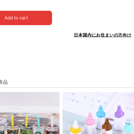
Add to cart
日本国内にお住まいの方向け
商品