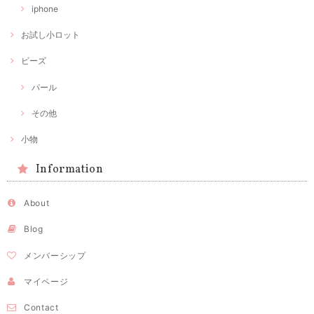
iphone
お試し小ロット
ビーズ
パール
その他
小物
Information
About
Blog
メンバーシップ
マイページ
Contact