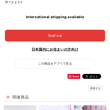
用できます♪
International shipping available
Sold out
日本国内にお住まいの方向け
この商品をアプリで見る
Save
通報する
関連商品