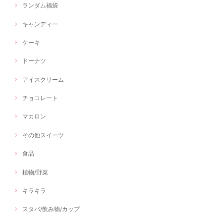
ランダム福袋
キャンディー
ケーキ
ドーナツ
アイスクリーム
チョコレート
マカロン
その他スイーツ
食品
植物/野菜
キラキラ
スタバ/飲み物/カップ