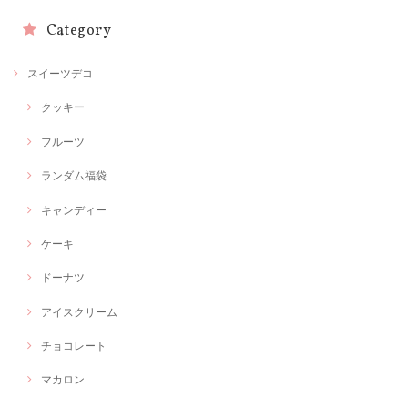
Category
スイーツデコ
クッキー
フルーツ
ランダム福袋
キャンディー
ケーキ
ドーナツ
アイスクリーム
チョコレート
マカロン