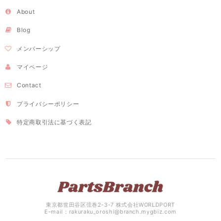
About
Blog
メンバーシップ
マイページ
Contact
プライバシーポリシー
特定商取引法に基づく表記
東京都世田谷区弦巻2-3-7 株式会社WORLDPORT
E-mail：
rakuraku_oroshi@branch.mygbiz.com