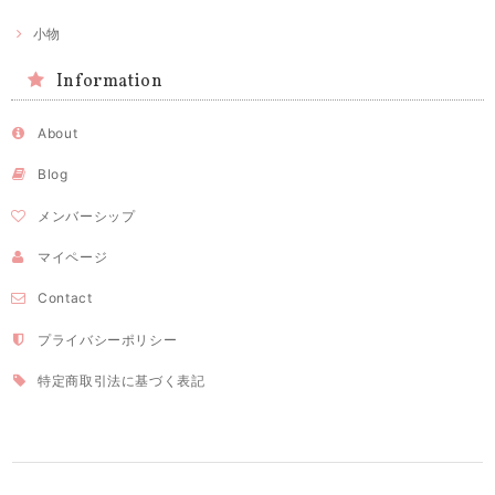
小物
Information
About
Blog
メンバーシップ
マイページ
Contact
プライバシーポリシー
特定商取引法に基づく表記