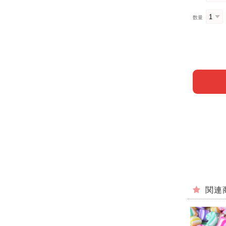
数量
関連