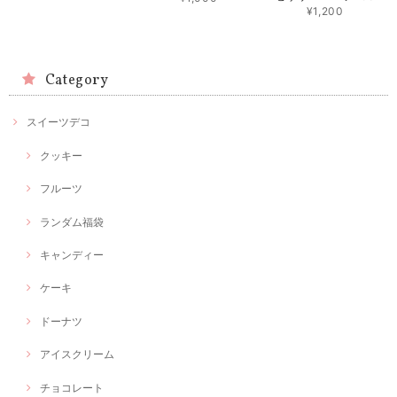
¥1,200
Category
スイーツデコ
クッキー
フルーツ
ランダム福袋
キャンディー
ケーキ
ドーナツ
アイスクリーム
チョコレート