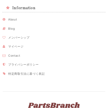
Information
About
Blog
メンバーシップ
マイページ
Contact
プライバシーポリシー
特定商取引法に基づく表記