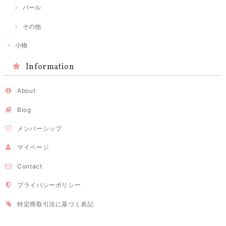
パール
その他
小物
Information
About
Blog
メンバーシップ
マイページ
Contact
プライバシーポリシー
特定商取引法に基づく表記