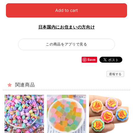
Add to cart
日本国内にお住まいの方向け
この商品をアプリで見る
Save
通報する
関連商品