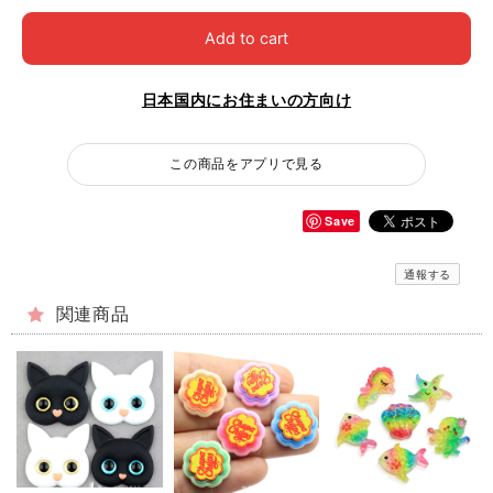
Add to cart
日本国内にお住まいの方向け
この商品をアプリで見る
Save
通報する
関連商品