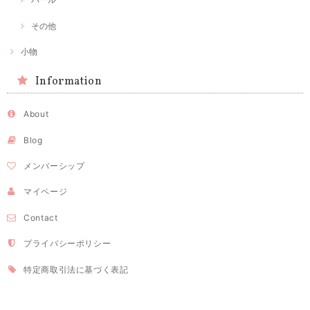
その他
小物
Information
About
Blog
メンバーシップ
マイページ
Contact
プライバシーポリシー
特定商取引法に基づく表記