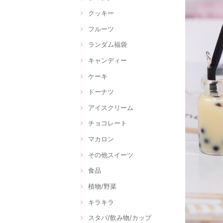
クッキー
フルーツ
ランダム福袋
キャンディー
ケーキ
ドーナツ
アイスクリーム
チョコレート
マカロン
その他スイーツ
食品
植物/野菜
キラキラ
スタバ/飲み物/カップ