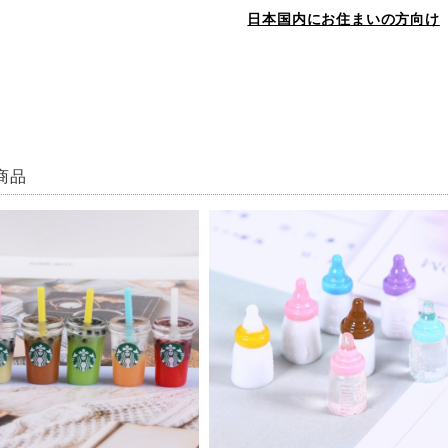
日本国内にお住まいの方向け
商品