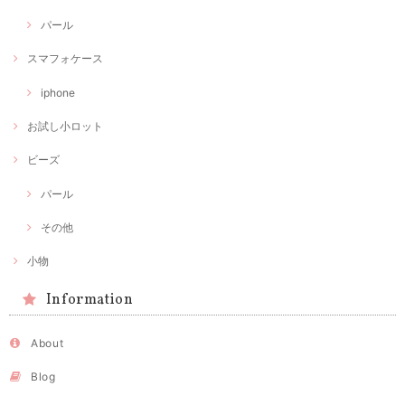
パール
スマフォケース
iphone
お試し小ロット
ビーズ
パール
その他
小物
Information
About
Blog