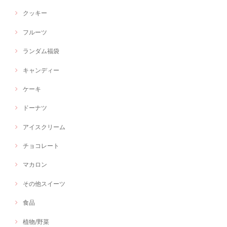
クッキー
フルーツ
ランダム福袋
キャンディー
ケーキ
ドーナツ
アイスクリーム
チョコレート
マカロン
その他スイーツ
食品
植物/野菜