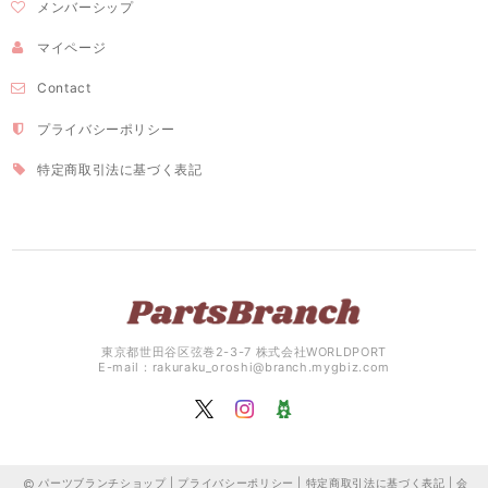
メンバーシップ
マイページ
Contact
プライバシーポリシー
特定商取引法に基づく表記
東京都世田谷区弦巻2-3-7 株式会社WORLDPORT
E-mail：
rakuraku_oroshi@branch.mygbiz.com
パーツブランチショップ |
プライバシーポリシー
|
特定商取引法に基づく表記
|
会