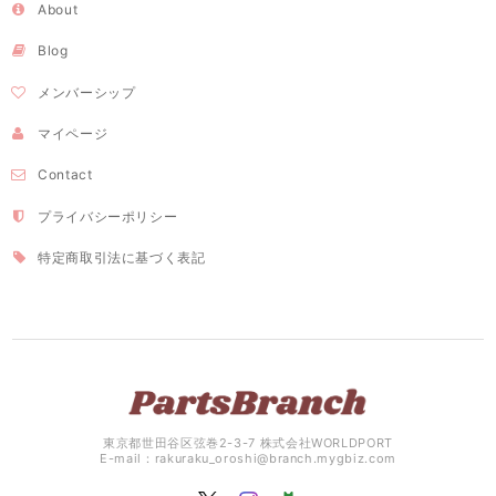
About
Blog
メンバーシップ
マイページ
Contact
プライバシーポリシー
特定商取引法に基づく表記
東京都世田谷区弦巻2-3-7 株式会社WORLDPORT
E-mail：
rakuraku_oroshi@branch.mygbiz.com