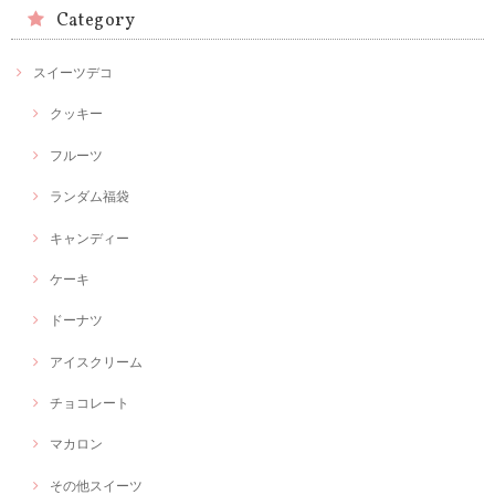
Category
スイーツデコ
クッキー
フルーツ
ランダム福袋
キャンディー
ケーキ
ドーナツ
アイスクリーム
チョコレート
マカロン
その他スイーツ