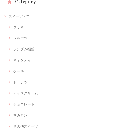
Category
スイーツデコ
クッキー
フルーツ
ランダム福袋
キャンディー
ケーキ
ドーナツ
アイスクリーム
チョコレート
マカロン
その他スイーツ