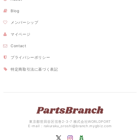
Blog
メンバーシップ
マイページ
Contact
プライバシーポリシー
特定商取引法に基づく表記
東京都世田谷区弦巻2-3-7 株式会社WORLDPORT
E-mail：
rakuraku_oroshi@branch.mygbiz.com